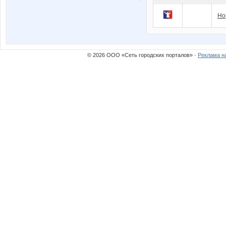
Но
© 2026 ООО «Сеть городских порталов» ·
Реклама н