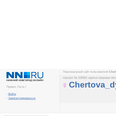
Персональный сайт пользователя
Cher
портрет № 209992 зарегистрирован боле
Chertova_d
Привет, Гость !
-
Войти
-
Зарегистрироваться